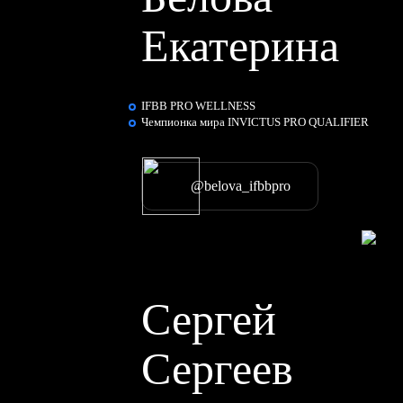
Екатерина
IFBB PRO WELLNESS
Чемпионка мира INVICTUS PRO QUALIFIER
@belova_ifbbpro
Сергей
Сергеев