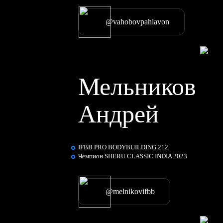
@vahobovpahlavon
Мельников
Андрей
IFBB PRO BODYBUILDING 212
Чемпион SHERU CLASSIC INDIA 2023
@melnikovifbb