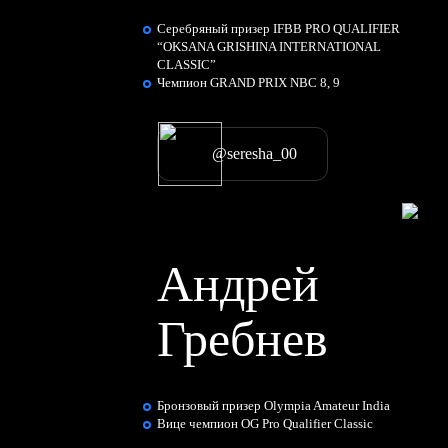
Серебряный призер IFBB PRO QUALIFIER
“OKSANA GRISHINA INTERNATIONAL
CLASSIC”
Чемпион GRAND PRIX NBC 8, 9
@seresha_00
Андрей
Гребнев
Бронзовый призер Olympia Amateur India
Вице чемпион OG Pro Qualifier Classic