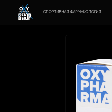
СПОРТИВНАЯ ФАРМАКОЛОГИЯ