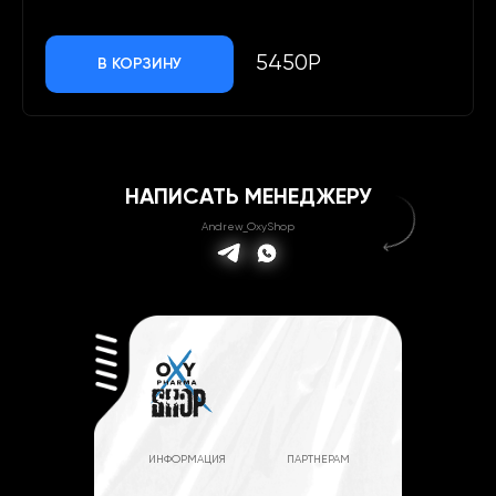
5450Р
В КОРЗИНУ
НАПИСАТЬ МЕНЕДЖЕРУ
Andrew_OxyShop
ИНФОРМАЦИЯ
ПАРТНЕРАМ