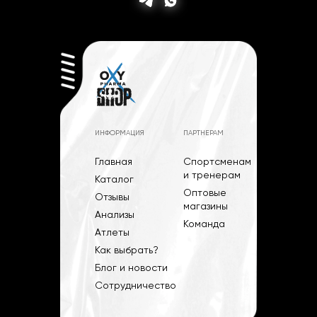
ИНФОРМАЦИЯ
ПАРТНЕРАМ
Главная
Спортсменам
и тренерам
Каталог
Оптовые
Отзывы
магазины
Анализы
Команда
Атлеты
Как выбрать?
Блог и новости
Сотрудничество